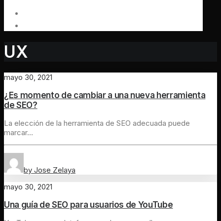
UX
mayo 30, 2021
¿Es momento de cambiar a una nueva herramienta
de SEO?
La elección de la herramienta de SEO adecuada puede
marcar…
by Jose Zelaya
mayo 30, 2021
Una guía de SEO para usuarios de YouTube