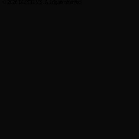
© 2026 BLPFILMS. All rights reserved